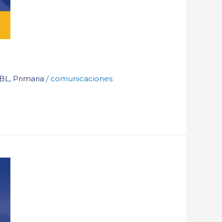
BL
,
Primaria
/
comunicaciones