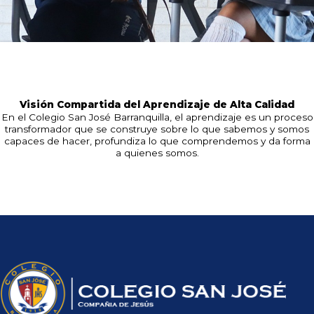
Visión Compartida del Aprendizaje de Alta Calidad
En el Colegio San José Barranquilla, el aprendizaje es un proceso
transformador que se construye sobre lo que sabemos y somos
capaces de hacer, profundiza lo que comprendemos y da forma
a quienes somos.