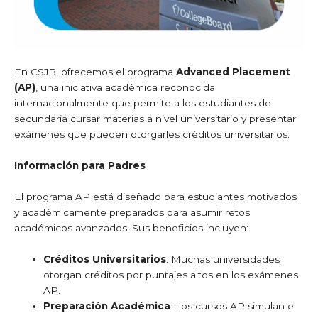
En CSJB, ofrecemos el programa
Advanced Placement
(AP)
, una iniciativa académica reconocida
internacionalmente que permite a los estudiantes de
secundaria cursar materias a nivel universitario y presentar
exámenes que pueden otorgarles créditos universitarios.
Información para Padres
El programa AP está diseñado para estudiantes motivados
y académicamente preparados para asumir retos
académicos avanzados. Sus beneficios incluyen:
Créditos Universitarios
: Muchas universidades
otorgan créditos por puntajes altos en los exámenes
AP.
Preparación Académica
: Los cursos AP simulan el