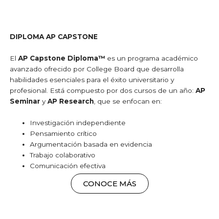
DIPLOMA AP CAPSTONE
El
AP Capstone Diploma™
es un programa académico
avanzado ofrecido por College Board que desarrolla
habilidades esenciales para el éxito universitario y
profesional. Está compuesto por dos cursos de un año:
AP
Seminar
y
AP Research
, que se enfocan en:
Investigación independiente
Pensamiento crítico
Argumentación basada en evidencia
Trabajo colaborativo
Comunicación efectiva
CONOCE MÁS