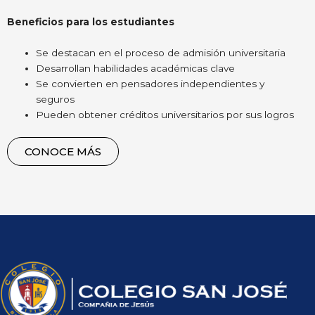
Beneficios para los estudiantes
Se destacan en el proceso de admisión universitaria
Desarrollan habilidades académicas clave
Se convierten en pensadores independientes y
seguros
Pueden obtener créditos universitarios por sus logros
CONOCE MÁS