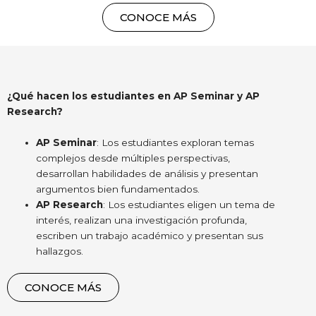
CONOCE MÁS
¿Qué hacen los estudiantes en AP Seminar y AP
Research?
AP Seminar
: Los estudiantes exploran temas
complejos desde múltiples perspectivas,
desarrollan habilidades de análisis y presentan
argumentos bien fundamentados.
AP Research
: Los estudiantes eligen un tema de
interés, realizan una investigación profunda,
escriben un trabajo académico y presentan sus
hallazgos.
CONOCE MÁS