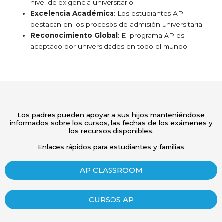
nivel de exigencia universitario.
Excelencia Académica
: Los estudiantes AP
destacan en los procesos de admisión universitaria.
Reconocimiento Global
: El programa AP es
aceptado por universidades en todo el mundo.
Los padres pueden apoyar a sus hijos manteniéndose
informados sobre los cursos, las fechas de los exámenes y
los recursos disponibles.
Enlaces rápidos para estudiantes y familias
AP CLASSROOM
CURSOS AP