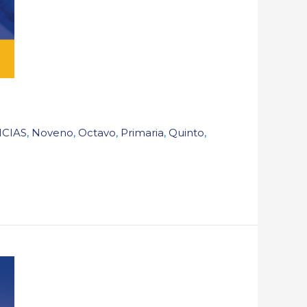
ICIAS
,
Noveno
,
Octavo
,
Primaria
,
Quinto
,