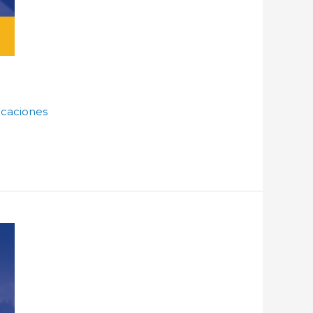
caciones