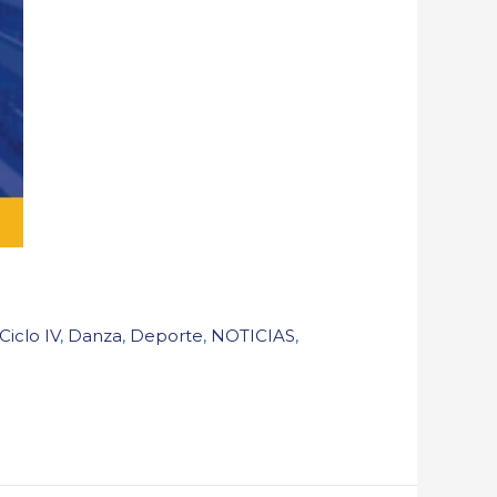
Ciclo IV
,
Danza
,
Deporte
,
NOTICIAS
,