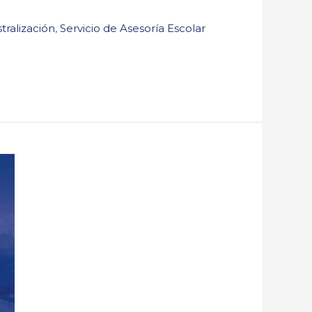
ralización
,
Servicio de Asesoría Escolar