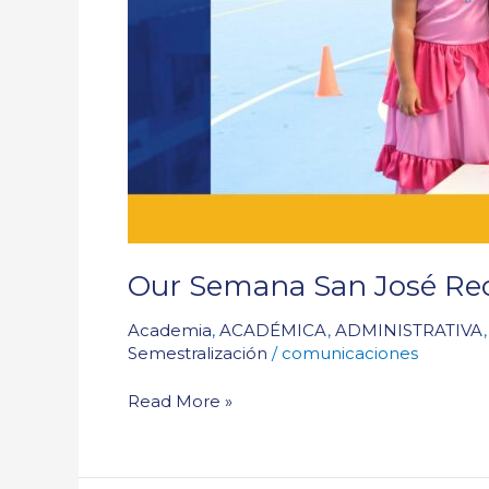
Our Semana San José Re
Academia
,
ACADÉMICA
,
ADMINISTRATIVA
Semestralización
/
comunicaciones
Read More »