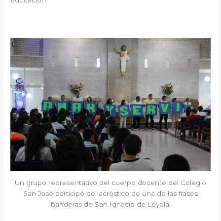
Un grupo representativo del cuerpo docente del Colegio
San José participó del acróstico de una de las frases
banderas de San Ignacio de Loyola.