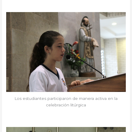
Los estudiantes participaron de manera activa en la
celebración litúrgica