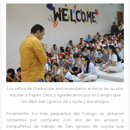
Los niños de Preescolar encomendaron el inicio de su año
escolar a Papito Dios, y agradecieron por el Colegio que
les dejó San Ignacio de Loyola y sus amigos
Finalmente, los más pequeños del Colegio se sintieron
contentos por compartir con dos de los amigos y
compañeros de trabajo de San Ignacio de Loyola que