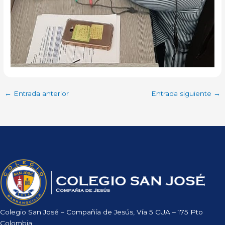
←
Entrada anterior
Entrada siguiente
→
Colegio San José – Compañía de Jesús, Vía 5 CUA – 175 Pto
Colombia