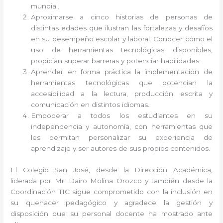
mundial.
Aproximarse a cinco historias de personas de
distintas edades que ilustran las fortalezas y desafíos
en su desempeño escolar y laboral. Conocer cómo el
uso de herramientas tecnológicas disponibles,
propician superar barreras y potenciar habilidades.
Aprender en forma práctica la implementación de
herramientas tecnológicas que potencian la
accesibilidad a la lectura, producción escrita y
comunicación en distintos idiomas.
Empoderar a todos los estudiantes en su
independencia y autonomía, con herramientas que
les permitan personalizar su experiencia de
aprendizaje y ser autores de sus propios contenidos.
El Colegio San José, desde la Dirección Académica,
liderada por Mr. Dairo Molina Orozco y también desde la
Coordinación TIC sigue comprometido con la inclusión en
su quehacer pedagógico y agradece la gestión y
disposición que su personal docente ha mostrado ante