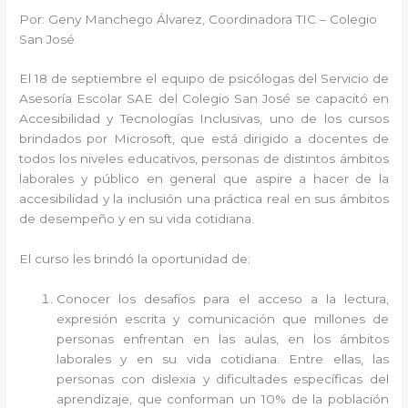
Por: Geny Manchego Álvarez, Coordinadora TIC – Colegio
San José
El 18 de septiembre el equipo de psicólogas del Servicio de
Asesoría Escolar SAE del Colegio San José se capacitó en
Accesibilidad y Tecnologías Inclusivas, uno de los cursos
brindados por Microsoft, que está dirigido a docentes de
todos los niveles educativos, personas de distintos ámbitos
laborales y público en general que aspire a hacer de la
accesibilidad y la inclusión una práctica real en sus ámbitos
de desempeño y en su vida cotidiana.
El curso les brindó la oportunidad de:
Conocer los desafíos para el acceso a la lectura,
expresión escrita y comunicación que millones de
personas enfrentan en las aulas, en los ámbitos
laborales y en su vida cotidiana. Entre ellas, las
personas con dislexia y dificultades específicas del
aprendizaje, que conforman un 10% de la población