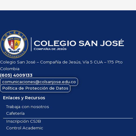
Colegio San José – Compañía de Jesús, Vía 5 CUA – 175 Pto
Colombia
(605)
4009133
comunicaciones@colsanjose.edu.co
Política de Protección de Datos
Enlaces y Recursos
Trabaja con nosotros
Cafetería
Inscripción CSJB
Control Academic