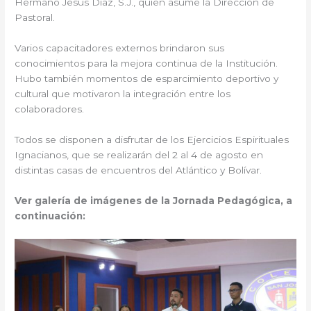
Hermano Jesús Díaz, S.J., quien asume la Dirección de
Pastoral.
Varios capacitadores externos brindaron sus
conocimientos para la mejora continua de la Institución.
Hubo también momentos de esparcimiento deportivo y
cultural que motivaron la integración entre los
colaboradores.
Todos se disponen a disfrutar de los Ejercicios Espirituales
Ignacianos, que se realizarán del 2 al 4 de agosto en
distintas casas de encuentros del Atlántico y Bolívar.
Ver galería de imágenes de la Jornada Pedagógica, a
continuación: