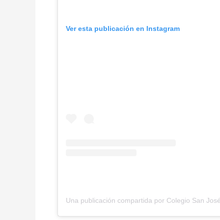
Ver esta publicación en Instagram