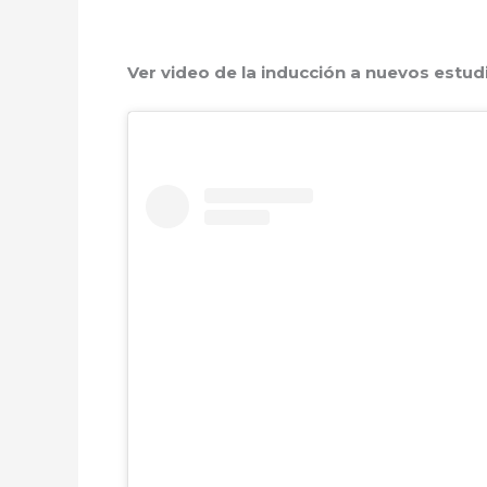
Ver video de la inducción a nuevos estud