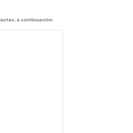
iantes, a continuación: