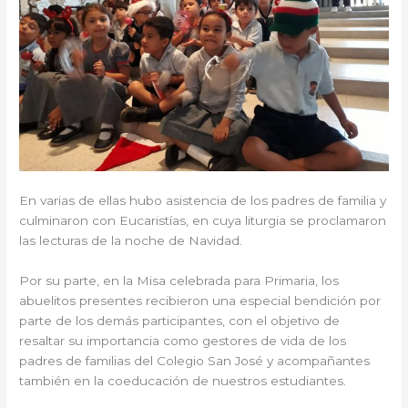
En varias de ellas hubo asistencia de los padres de familia y
culminaron con Eucaristías, en cuya liturgia se proclamaron
las lecturas de la noche de Navidad.
Por su parte, en la Misa celebrada para Primaria, los
abuelitos presentes recibieron una especial bendición por
parte de los demás participantes, con el objetivo de
resaltar su importancia como gestores de vida de los
padres de familias del Colegio San José y acompañantes
también en la coeducación de nuestros estudiantes.