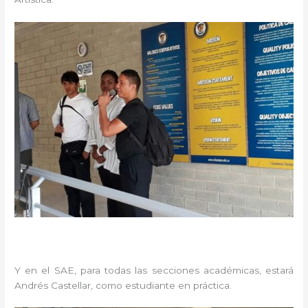
Y en el SAE, para todas las secciones académicas, estará
Andrés Castellar, como estudiante en práctica.