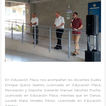
En Educación Física nos acompañan los docentes Eudes
Enrique Quiroz Jasimm, Licenciado en Educación Física,
Recreación y Deporte; Everardo Manuel Sánchez Puche,
Licenciado en Educación Física; mientras que en Danza,
Luceidi María Morales Pérez, Licenciada en Educación
Artística.