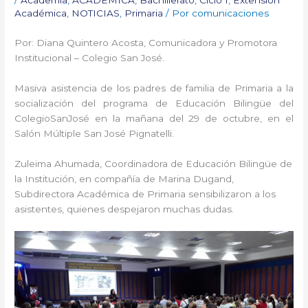
Académica
,
NOTICIAS
,
Primaria
/ Por
comunicaciones
Por: Diana Quintero Acosta, Comunicadora y Promotora
Institucional – Colegio San José.
Masiva asistencia de los padres de familia de Primaria a la
socialización del programa de Educación Bilingüe del
ColegioSanJosé en la mañana del 29 de octubre, en el
Salón Múltiple San José Pignatelli.
Zuleima Ahumada, Coordinadora de Educación Bilingüe de
la Institución, en compañía de Marina Dugand,
Subdirectora Académica de Primaria sensibilizaron a los
asistentes, quienes despejaron muchas dudas.