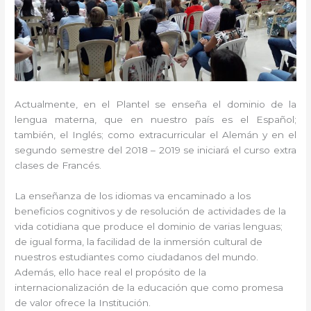
Actualmente, en el Plantel se enseña el dominio de la
lengua materna, que en nuestro país es el Español;
también, el Inglés; como extracurricular el Alemán y en el
segundo semestre del 2018 – 2019 se iniciará el curso extra
clases de Francés.
La enseñanza de los idiomas va encaminado a los
beneficios cognitivos y de resolución de actividades de la
vida cotidiana que produce el dominio de varias lenguas;
de igual forma, la facilidad de la inmersión cultural de
nuestros estudiantes como ciudadanos del mundo.
Además, ello hace real el propósito de la
internacionalización de la educación que como promesa
de valor ofrece la Institución.