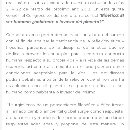
realizará en las instalaciones de nuestra institución los días
21 y 22 de Marzo del próximo año 2013. En esta quinta
versión el Congreso tendrá como tema central
“
Bioética: El
ser humano ¿habitante o invasor del planeta?”.
Con este evento pretendemos hacer un alto en el camino
con el fin de analizar la pertinencia de la reflexión ética y
filosófica, partiendo de la disciplina de la ética que se
dedica a proveer los principios para la correcta conducta
humana respecto a su propia vida y a la vida de las demás
especies, así como al ambiente en el que pueden darse
condiciones aceptables para la vida. Los estudiantes
podrán debatir si, a partir de la relación que el hombre ha
establecido con el planeta, se puede calificar al ser
humano como habitante o invasor del mismo.
El surgimiento de un pensamiento filosófico y ético frente
al llamado cambio ambiental global surge como respuesta
a una ciencia y modelos de sociedad que no están dando
respuestas adecuadas, y propone de esta manera un