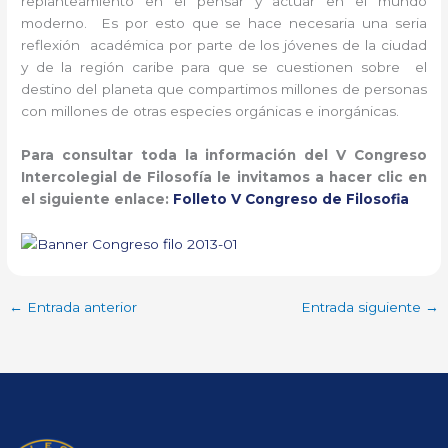
replanteamiento en el pensar y actuar en el mundo
moderno. Es por esto que se hace necesaria una seria
reflexión académica por parte de los jóvenes de la ciudad
y de la región caribe para que se cuestionen sobre el
destino del planeta que compartimos millones de personas
con millones de otras especies orgánicas e inorgánicas.
Para consultar toda la información del V Congreso
Intercolegial de Filosofía le invitamos a hacer clic en
el siguiente enlace:
Folleto V Congreso de Filosofia
←
Entrada anterior
Entrada siguiente
→