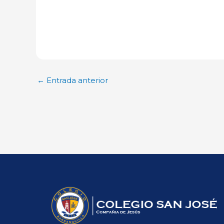
←
Entrada anterior