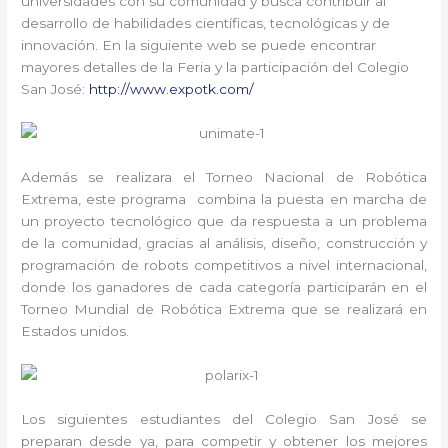
universidades con su comunidad y busca contribuir al
desarrollo de habilidades científicas, tecnológicas y de
innovación. En la siguiente web se puede encontrar
mayores detalles de la Feria y la participación del Colegio
San José:
http://www.expotk.com/
Además se realizara el Torneo Nacional de Robótica
Extrema, este programa combina la puesta en marcha de
un proyecto tecnológico que da respuesta a un problema
de la comunidad, gracias al análisis, diseño, construcción y
programación de robots competitivos a nivel internacional,
donde los ganadores de cada categoría participarán en el
Torneo Mundial de Robótica Extrema que se realizará en
Estados unidos.
Los siguientes estudiantes del Colegio San José se
preparan desde ya, para competir y obtener los mejores