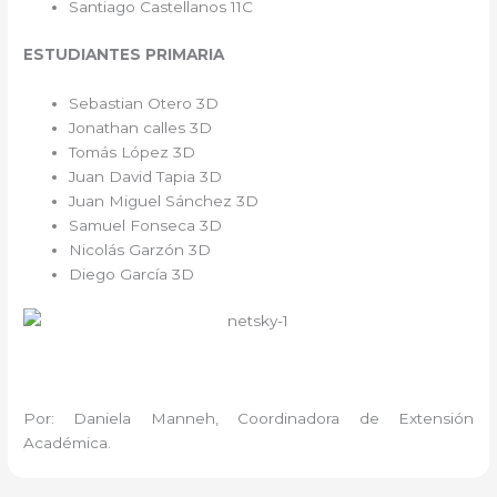
Santiago Castellanos 11C
ESTUDIANTES PRIMARIA
Sebastian Otero 3D
Jonathan calles 3D
Tomás López 3D
Juan David Tapia 3D
Juan Miguel Sánchez 3D
Samuel Fonseca 3D
Nicolás Garzón 3D
Diego García 3D
Por: Daniela Manneh, Coordinadora de Extensión
Académica.