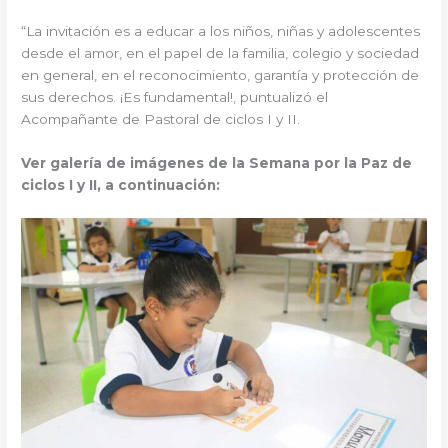
“La invitación es a educar a los niños, niñas y adolescentes
desde el amor, en el papel de la familia, colegio y sociedad
en general, en el reconocimiento, garantía y protección de
sus derechos. ¡Es fundamental!, puntualizó el
Acompañante de Pastoral de ciclos I y II.
Ver galería de imágenes de la Semana por la Paz de
ciclos I y II, a continuación: