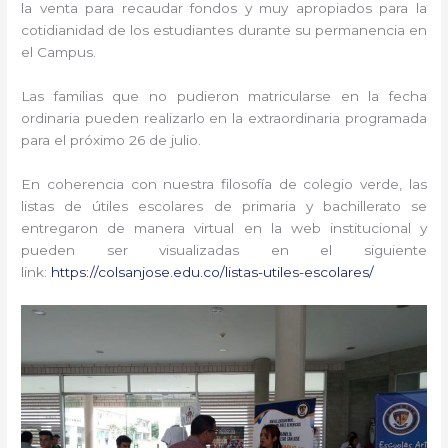
la venta para recaudar fondos y muy apropiados para la
cotidianidad de los estudiantes durante su permanencia en
el Campus.
Las familias que no pudieron matricularse en la fecha
ordinaria pueden realizarlo en la extraordinaria programada
para el próximo 26 de julio.
En coherencia con nuestra filosofía de colegio verde, las
listas de útiles escolares de primaria y bachillerato se
entregaron de manera virtual en la web institucional y
pueden ser visualizadas en el siguiente
link:
https://colsanjose.edu.co/listas-utiles-escolares/