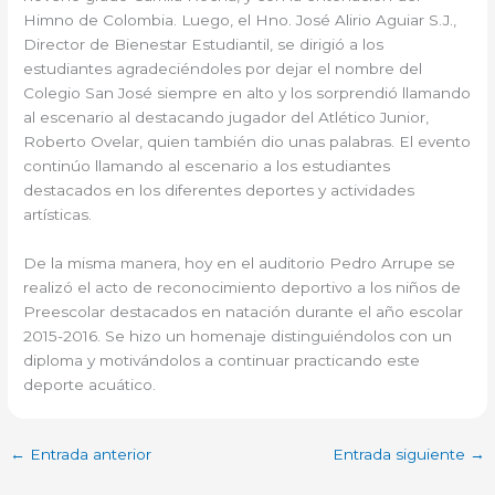
Himno de Colombia. Luego, el Hno. José Alirio Aguiar S.J.,
Director de Bienestar Estudiantil, se dirigió a los
estudiantes agradeciéndoles por dejar el nombre del
Colegio San José siempre en alto y los sorprendió llamando
al escenario al destacando jugador del Atlético Junior,
Roberto Ovelar, quien también dio unas palabras. El evento
continúo llamando al escenario a los estudiantes
destacados en los diferentes deportes y actividades
artísticas.
De la misma manera, hoy en el auditorio Pedro Arrupe se
realizó el acto de reconocimiento deportivo a los niños de
Preescolar destacados en natación durante el año escolar
2015-2016. Se hizo un homenaje distinguiéndolos con un
diploma y motivándolos a continuar practicando este
deporte acuático.
←
Entrada anterior
Entrada siguiente
→