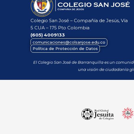
Colegio San José – Compañía de Jesús, Vía
5 CUA – 175 Pto Colombia
(605)
4009133
comunicaciones@colsanjose.edu.co
Política de Protección de Datos
El Colegio San José de Barranquilla es un comuni
una visión de ciudadanía gl