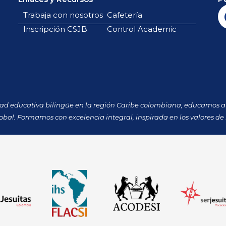
Trabaja con nosotros
Cafetería
Inscripción CSJB
Control Academic
dad educativa bilingüe en la región Caribe colombiana, educamos a 
obal. Formamos con excelencia integral, inspirada en los valores de 