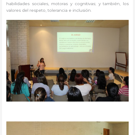
habilidades sociales, motoras y cognitivas; y también, los
valores del respeto, tolerancia e inclusión.