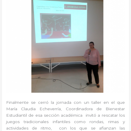
Finalmente se cerró la jornada con un taller en el que
María Claudia Echeverría, Coordinadora de Bienestar
Estudiantil de esa sección académica invitó a rescatar los
juegos tradicionales infantiles como rondas, rimas y
actividades de ritmo, con los que se afianzan las