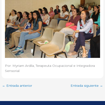
Por: Myriam Ardila, Terapeuta Ocupacional e Integradora
Sensorial.
←
Entrada anterior
Entrada siguiente
→