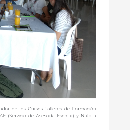
nador de los Cursos Talleres de Formación
E (Servicio de Asesoría Escolar) y Natalia