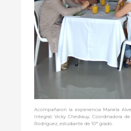
Acompañaron la experiencia Mariela Alvea
Integral; Vicky Chedrauy, Coordinadora de
Rodríguez, estudiante de 10° grado.