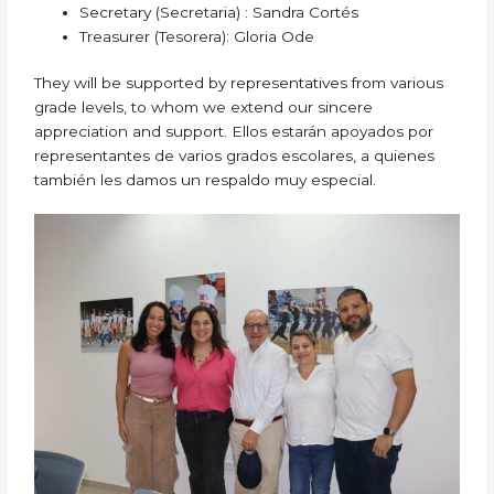
Secretary (Secretaria) : Sandra Cortés
Treasurer (Tesorera): Gloria Ode
They will be supported by representatives from various
grade levels, to whom we extend our sincere
appreciation and support. Ellos estarán apoyados por
representantes de varios grados escolares, a quienes
también les damos un respaldo muy especial.