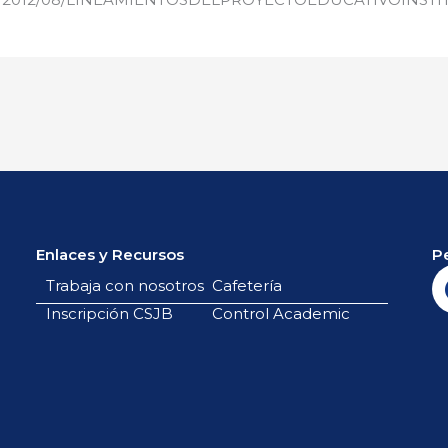
Enlaces y Recursos
P
Trabaja con nosotros
Cafetería
Inscripción CSJB
Control Academic