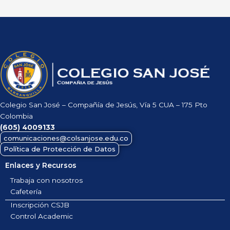
Colegio San José – Compañía de Jesús, Vía 5 CUA – 175 Pto
Colombia
(605)
4009133
comunicaciones@colsanjose.edu.co
Política de Protección de Datos
Enlaces y Recursos
Trabaja con nosotros
Cafetería
Inscripción CSJB
Control Academic