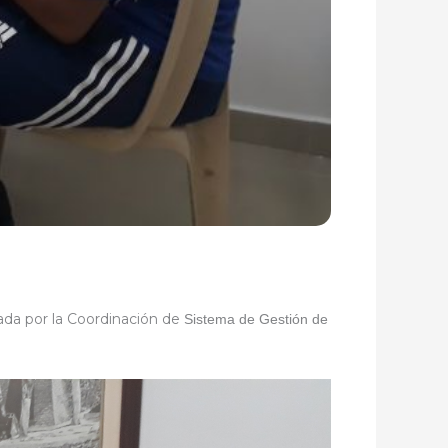
erada por la Coordinación de
Sistema de Gestión de