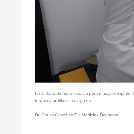
En la Jornada hubo espacio para masaje relajante, 
terapia y profilaxis a cargo de:
Dr. Carlos González F – Medicina Deportiva