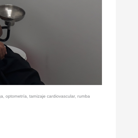
a, optometría, tamizaje cardiovascular, rumba