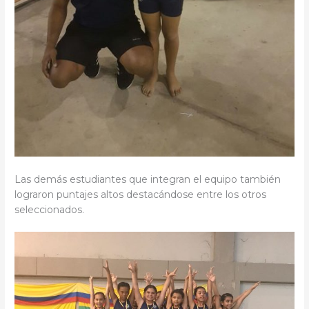
Las demás estudiantes que integran el equipo también
lograron puntajes altos destacándose entre los otros
seleccionados.