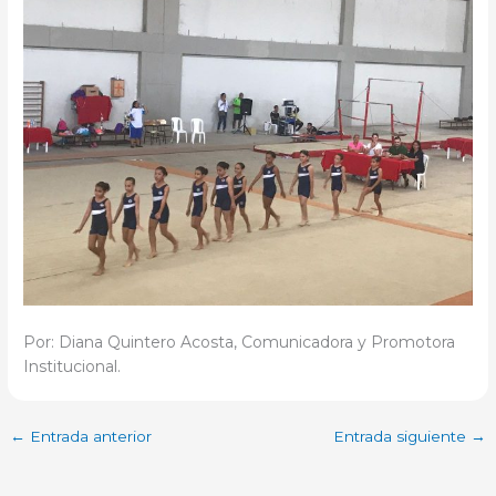
Por: Diana Quintero Acosta, Comunicadora y Promotora
Institucional.
←
Entrada anterior
Entrada siguiente
→