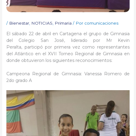
/
Bienestar
,
NOTICIAS
,
Primaria
/ Por
comunicaciones
El sábado 22 de abril en Cartagena el grupo de Gimnasia
del Colegio San José, liderado por Mr Kevin
Peralta, participó por primera vez como representantes
del Atlántico en el XVII Torneo Regional de Gimnasia en
donde obtuvieron los siguientes reconocimientos:
Campeona Regional de Gimnasia: Vanessa Romero de
2do grado A