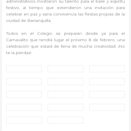
administrativos mostraron su talento para el baile y espirítu
festivo, al tiempo que extendieron una invitación para
celebrar en paz y sana convivencia las fiestas propias de la
ciudad de Barranquilla.
Todos en el Colegio se preparan desde ya para el
Carnavalito que tendrá lugar el próximo 8 de febrero, una
celebración que estará de llena de mucha creatividad. ¡No
te la pierdas!