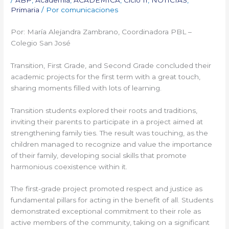
Primaria
/ Por
comunicaciones
Por: María Alejandra Zambrano, Coordinadora PBL –
Colegio San José
Transition, First Grade, and Second Grade concluded their
academic projects for the first term with a great touch,
sharing moments filled with lots of learning.
Transition students explored their roots and traditions,
inviting their parents to participate in a project aimed at
strengthening family ties. The result was touching, as the
children managed to recognize and value the importance
of their family, developing social skills that promote
harmonious coexistence within it.
The first-grade project promoted respect and justice as
fundamental pillars for acting in the benefit of all. Students
demonstrated exceptional commitment to their role as
active members of the community, taking on a significant