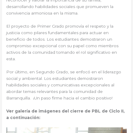
reconocer y valorar la importancia de su familia,
desarrollando habilidades sociales que promueven la
convivencia armoniosa en la misma.
El proyecto de Primer Grado promovía el respeto y la
justicia como pilares fundamentales para actuar en
beneficio de todos. Los estudiantes demostraron un
compromiso excepcional con su papel como miembros
activos de la comunidad tomando el rol significativo en
esta.
Por último, en Segundo Grado, se enfocó en el liderazgo
social y ambiental. Los estudiantes demostraron
habilidades sociales y comunicativas excepcionales al
abordar temas relevantes para la comunidad de
Barranquilla. ¡Un paso firme hacia el cambio positivo!
Ver galería de imágenes del cierre de PBL de Ciclo II,
a continuación: