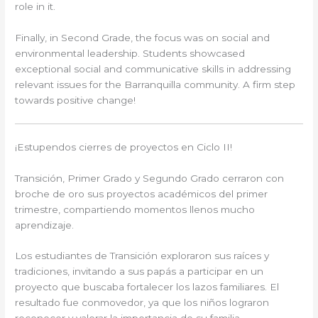
role in it.
Finally, in Second Grade, the focus was on social and
environmental leadership. Students showcased
exceptional social and communicative skills in addressing
relevant issues for the Barranquilla community. A firm step
towards positive change!
¡Estupendos cierres de proyectos en Ciclo II!
Transición, Primer Grado y Segundo Grado cerraron con
broche de oro sus proyectos académicos del primer
trimestre, compartiendo momentos llenos mucho
aprendizaje.
Los estudiantes de Transición exploraron sus raíces y
tradiciones, invitando a sus papás a participar en un
proyecto que buscaba fortalecer los lazos familiares. El
resultado fue conmovedor, ya que los niños lograron