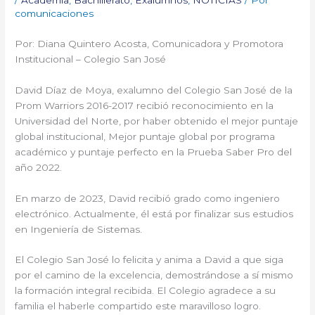
comunicaciones
Por: Diana Quintero Acosta, Comunicadora y Promotora
Institucional – Colegio San José
David Díaz de Moya, exalumno del Colegio San José de la
Prom Warriors 2016-2017 recibió reconocimiento en la
Universidad del Norte, por haber obtenido el mejor puntaje
global institucional, Mejor puntaje global por programa
académico y puntaje perfecto en la Prueba Saber Pro del
año 2022.
En marzo de 2023, David recibió grado como ingeniero
electrónico. Actualmente, él está por finalizar sus estudios
en Ingeniería de Sistemas.
El Colegio San José lo felicita y anima a David a que siga
por el camino de la excelencia, demostrándose a sí mismo
la formación integral recibida. El Colegio agradece a su
familia el haberle compartido este maravilloso logro.