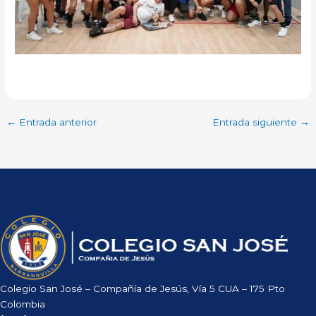
←
Entrada anterior
Entrada siguiente
→
Colegio San José – Compañía de Jesús, Vía 5 CUA – 175 Pto
Colombia