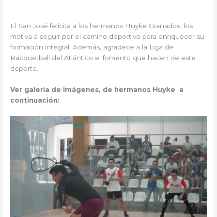
El San José felicita a los hermanos Huyke Granados, los
motiva a seguir por el camino deportivo para enriquecer su
formación integral. Además, agradece a la Liga de
Racquetball del Atlántico el fomento que hacen de este
deporte.
Ver galería de imágenes, de hermanos Huyke a
continuación: