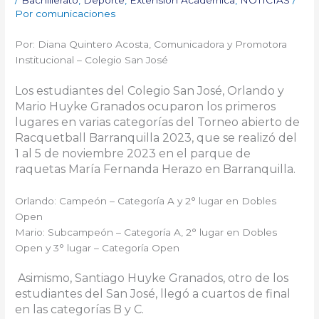
Por
comunicaciones
Por: Diana Quintero Acosta, Comunicadora y Promotora
Institucional – Colegio San José
Los estudiantes del Colegio San José, Orlando y
Mario Huyke Granados ocuparon los primeros
lugares en varias categorías del Torneo abierto de
Racquetball
Barranquilla 2023, que se realizó del
1 al 5 de noviembre 2023 en el parque de
raquetas María Fernanda Herazo en
Barranquilla.
Orlando: Campeón – Categoría A y 2° lugar en Dobles
Open
Mario: Subcampeón – Categoría A, 2° lugar en Dobles
Open y 3° lugar – Categoría Open
Asimismo, Santiago Huyke Granados, otro de los
estudiantes del San José, llegó a cuartos de final
en las categorías B y C.