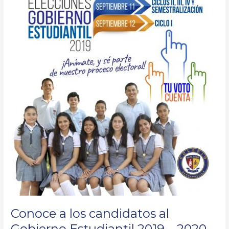
Conoce a los candidatos al
Gobierno Estudiantil 2019 – 2020