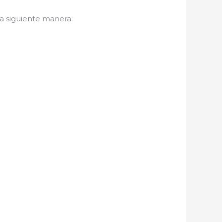
 la siguiente manera: