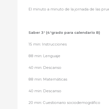
El minuto a minuto de la jornada de las prueb
Saber 3° (4°grado para calendario B)
15 min: Instrucciones
88 min: Lenguaje
40 min: Descanso
88 min: Matemáticas
40 min: Descanso
20 min: Cuestionario sociodemográfico