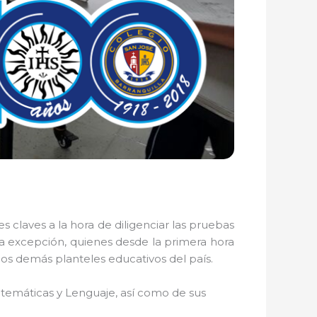
 claves a la hora de diligenciar las pruebas
 la excepción, quienes desde la primera hora
los demás planteles educativos del país.
temáticas y Lenguaje, así como de sus