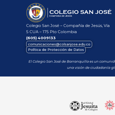
Colegio San José – Compañía de Jesús, Vía
5 CUA – 175 Pto Colombia
(605)
4009133
comunicaciones@colsanjose.edu.co
Política de Protección de Datos
El Colegio San José de Barranquilla es un comuni
una visión de ciudadanía gl