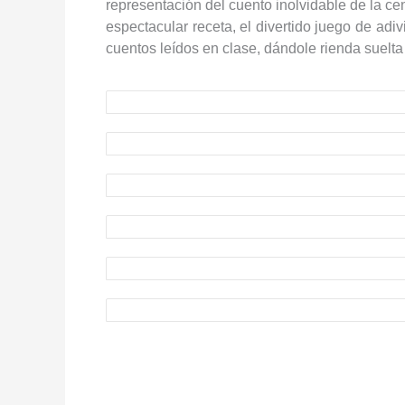
representación del cuento inolvidable de la c
espectacular receta, el divertido juego de adiv
cuentos leídos en clase, dándole rienda suelta