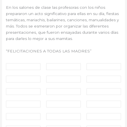
En los salones de clase las profesoras con los niños
prepararon un acto significativo para ellas en su día, fiestas
temáticas, mariachis, bailarines, canciones, manualidades y
más. Todos se esmeraron por organizar las diferentes
presentaciones, que fueron ensayadas durante varios días
para darles lo mejor a sus mamitas.
“FELICITACIONES A TODAS LAS MADRES”