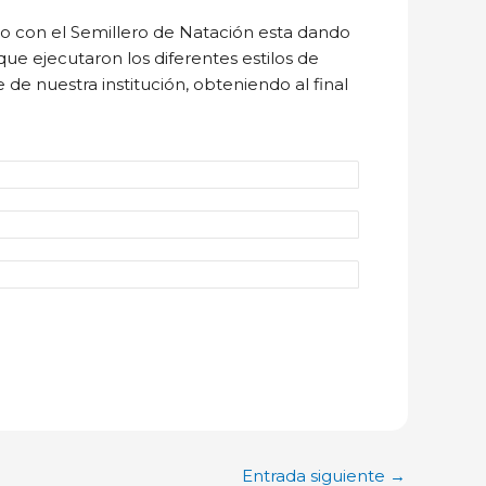
do con el Semillero de Natación esta dando
que ejecutaron los diferentes estilos de
e nuestra institución, obteniendo al final
Entrada siguiente
→