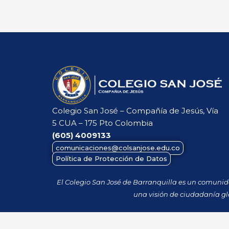
Colegio San José – Compañía de Jesús, Vía
5 CUA – 175 Pto Colombia
(605)
4009133
comunicaciones@colsanjose.edu.co
Política de Protección de Datos
El Colegio San José de Barranquilla es un comuni
una visión de ciudadanía gl