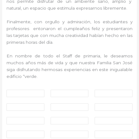
nos permite disfrutar de un ambiente sano, amplio y
natural, un espacio que estimula expresarnos libremente.
Finalmente, con orgullo y admiración, los estudiantes y
profesores entonaron el cumpleaños feliz y presentaron
las tarjetas que con mucha creatividad habían hecho en las
primeras horas del día.
En nombre de todo el Staff de primaria, le deseamos
muchos años más de vida y que nuestra Familia San José
siga disfrutando hermosas experiencias en este inigualable
edificio “verde.