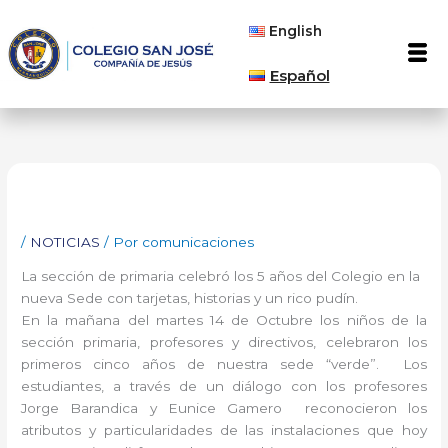
Ir
English
al
Men
contenido
Español
/
NOTICIAS
/ Por
comunicaciones
La sección de primaria celebró los 5 años del Colegio en la
nueva Sede con tarjetas, historias y un rico pudín.
En la mañana del martes 14 de Octubre los niños de la
sección primaria, profesores y directivos, celebraron los
primeros cinco años de nuestra sede “verde”. Los
estudiantes, a través de un diálogo con los profesores
Jorge Barandica y Eunice Gamero reconocieron los
atributos y particularidades de las instalaciones que hoy