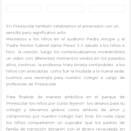
En Preescolar también celebramos el aniversario con un
sencillo pero significativo acto.
Reunimos a los niños en el auditorio Pedro Arrupe y el
Padre Rector Gabriel Jaime Perez S.J. saludó a los niños e
hizo la oración, luego los contextualizamos mostrándoles
un video con diferentes momentos vividos en los pasados
años, continuó la profesora Mary Arrieta contándoles a los
niños con anécdotas como fue la mudada a la nueva sede,
tuvimos una serenata para nuestro colegio a cargo de
profesoras de Preescolar.
Para finalizar de manera simbólica en el parque de
Preescolar los niños por curso leyeron los deseos para su
colegio y elevamos globos como símbolo de amor y
compromiso por nuestro Colegio San José. En cada clase
los niños compartieron un cupcake que los padres de
familia de transición donaron con el dinero recaudado en