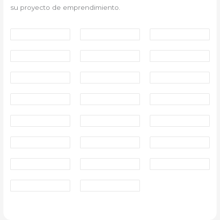
su proyecto de emprendimiento.