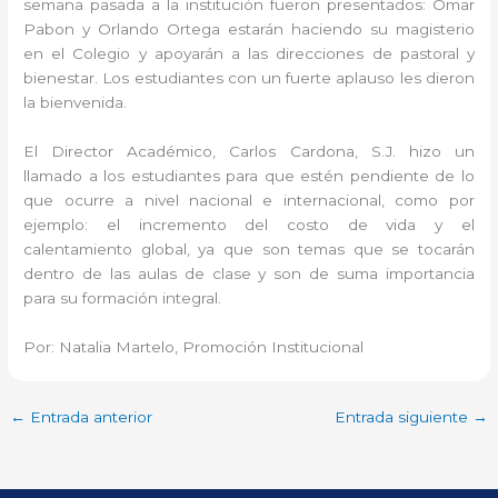
semana pasada a la institución fueron presentados: Omar
Pabon y Orlando Ortega estarán haciendo su magisterio
en el Colegio y apoyarán a las direcciones de pastoral y
bienestar. Los estudiantes con un fuerte aplauso les dieron
la bienvenida.
El Director Académico, Carlos Cardona, S.J. hizo un
llamado a los estudiantes para que estén pendiente de lo
que ocurre a nivel nacional e internacional, como por
ejemplo: el incremento del costo de vida y el
calentamiento global, ya que son temas que se tocarán
dentro de las aulas de clase y son de suma importancia
para su formación integral.
Por: Natalia Martelo, Promoción Institucional
←
Entrada anterior
Entrada siguiente
→