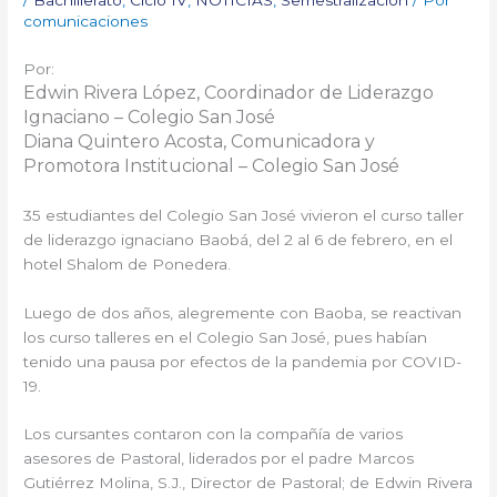
comunicaciones
Por:
Edwin Rivera López, Coordinador de Liderazgo
Ignaciano – Colegio San José
Diana Quintero Acosta, Comunicadora y
Promotora Institucional – Colegio San José
35 estudiantes del Colegio San José vivieron el curso taller
de liderazgo ignaciano Baobá, del 2 al 6 de febrero, en el
hotel Shalom de Ponedera.
Luego de dos años, alegremente con Baoba, se reactivan
los curso talleres en el Colegio San José, pues habían
tenido una pausa por efectos de la pandemia por COVID-
19.
Los cursantes contaron con la compañía de varios
asesores de Pastoral, liderados por el padre Marcos
Gutiérrez Molina, S.J., Director de Pastoral; de Edwin Rivera