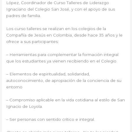
López, Coordinador de Curso Talleres de Liderazgo
Ignaciano del Colegio San José, y con el apoyo de sus
padres de familia.
Los curso talleres se realizan en los colegios de la
Compañía de Jesús en Colombia, desde hace 35 años y le
ofrece a sus participantes:
– Herramientas para complementar la formación integral
que los estudiantes ya vienen recibiendo en el Colegio.
– Elementos de espiritualidad, solidaridad,
autoconocimiento, de apropiación de la conciencia de su
entorno
– Compromiso aplicable en la vida cotidiana al estilo de San
Ignacio de Loyola.
– Ser personas con sentido crítico e integral.