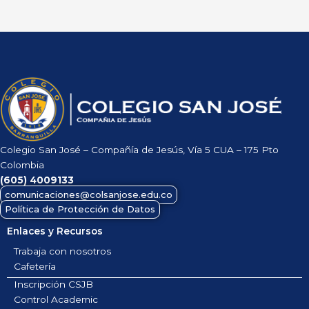
Colegio San José – Compañía de Jesús, Vía 5 CUA – 175 Pto
Colombia
(605)
4009133
comunicaciones@colsanjose.edu.co
Política de Protección de Datos
Enlaces y Recursos
Trabaja con nosotros
Cafetería
Inscripción CSJB
Control Academic