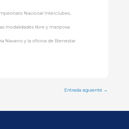
ampeonato Nacional Interclubes,
as modalidades libre y mariposa.
 Navarro y la oficina de Bienestar
Entrada siguiente
→