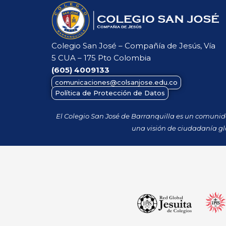
Colegio San José – Compañía de Jesús, Vía
5 CUA – 175 Pto Colombia
(605)
4009133
comunicaciones@colsanjose.edu.co
Política de Protección de Datos
El Colegio San José de Barranquilla es un comuni
una visión de ciudadanía gl