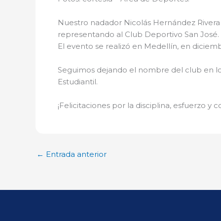
Nuestro nadador Nicolás Hernández Rivera 
representando al Club Deportivo San José.
El evento se realizó en Medellín, en dicie
Seguimos dejando el nombre del club en lo
Estudiantil.
¡Felicitaciones por la disciplina, esfuerzo y
←
Entrada anterior