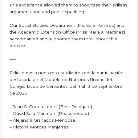
This experience allowed them to showcase their skills in
argumentation and public speaking.
Our Social Studies Department (Ms. Sara Ramírez) and
the Academic Extension Office (Miss María J. Martínez)
accompanied and supported them throughout this
process.
—–
Felicitamos a nuestros estudiantes por la participación
destacada en el Modelo de Naciones Unidas del
Colegio Liceo de Cervantes, del 11 al 13 de septiembre
de 2025.
– Juan S. Correa López (Best Delegate)
– David Sara Marimón (Peacekeeper)
– Alejandra Granados Mendoza
– Victoria Montes Manjarréz