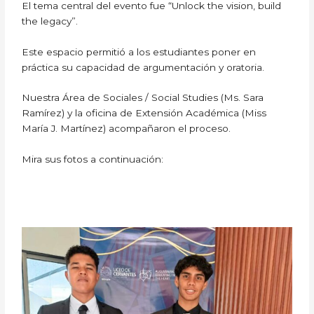
El tema central del evento fue “Unlock the vision, build
the legacy”.
Este espacio permitió a los estudiantes poner en
práctica su capacidad de argumentación y oratoria.
Nuestra Área de Sociales / Social Studies (Ms. Sara
Ramírez) y la oficina de Extensión Académica (Miss
María J. Martínez) acompañaron el proceso.
Mira sus fotos a continuación: