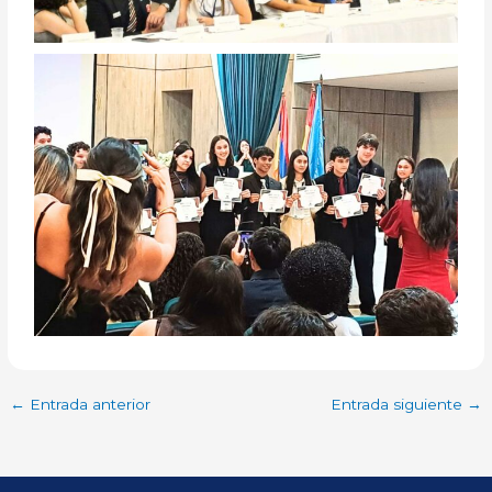
←
Entrada anterior
Entrada siguiente
→