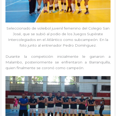
Seleccionado de voleibol juvenil femenino del Colegio San
José, que se subió al podio de los Juegos Supérate
Intercolegiados en el Atlántico como subcampeón. En la
foto junto al entrenador Pedro Domínguez.
Durante la competición inicialmente le ganaron a
Malambo, posteriormente se enfrentaron a Barranquilla,
quien finalmente se coronó como campeón.