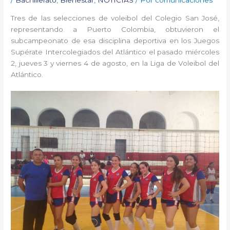
Tres de las selecciones de voleibol del Colegio San José,
representando a Puerto Colombia, obtuvieron el
subcampeonato de esa disciplina deportiva en los Juegos
Supérate Intercolegiados del Atlántico el pasado miércoles
2, jueves 3 y viernes 4 de agosto, en la Liga de Voleibol del
Atlántico.