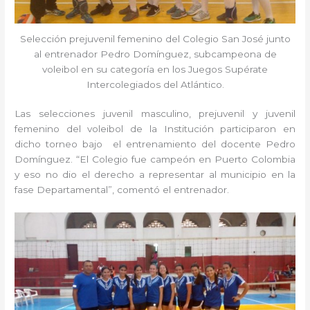
Selección prejuvenil femenino del Colegio San José junto
al entrenador Pedro Domínguez, subcampeona de
voleibol en su categoría en los Juegos Supérate
Intercolegiados del Atlántico.
Las selecciones juvenil masculino, prejuvenil y juvenil
femenino del voleibol de la Institución participaron en
dicho torneo bajo el entrenamiento del docente Pedro
Domínguez. “El Colegio fue campeón en Puerto Colombia
y eso no dio el derecho a representar al municipio en la
fase Departamental”, comentó el entrenador.