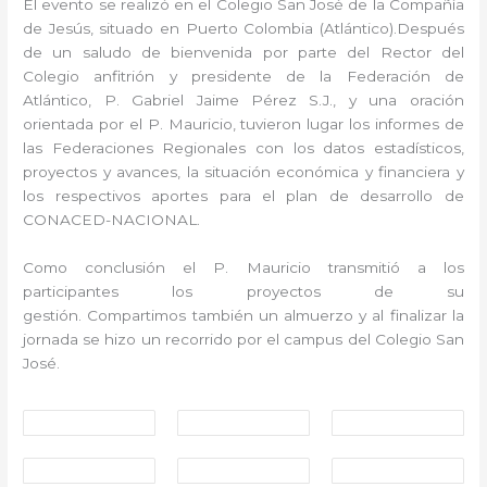
El evento se realizó en el Colegio San José de la Compañía
de Jesús, situado en Puerto Colombia (Atlántico).Después
de un saludo de bienvenida por parte del Rector del
Colegio anfitrión y presidente de la Federación de
Atlántico, P. Gabriel Jaime Pérez S.J., y una oración
orientada por el P. Mauricio, tuvieron lugar los informes de
las Federaciones Regionales con los datos estadísticos,
proyectos y avances, la situación económica y financiera y
los respectivos a
portes para el plan de desarrollo de
CONACED-NACIONAL.
Como conclusión el P. Mauricio transmitió a los
participantes los proyectos de su
gestión.
Compartimos también un almuerzo y al finalizar la
jornada se hizo un recorrido por el campus del Colegio San
José.