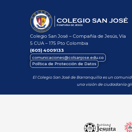
Colegio San José – Compañía de Jesús, Vía
5 CUA – 175 Pto Colombia
(605)
4009133
comunicaciones@colsanjose.edu.co
Política de Protección de Datos
El Colegio San José de Barranquilla es un comuni
una visión de ciudadanía gl