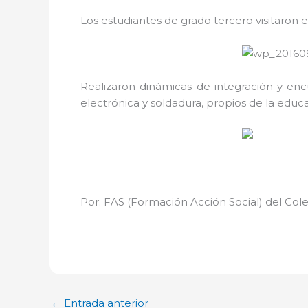
Los estudiantes de grado tercero visitaron
Realizaron dinámicas de integración y enc
electrónica y soldadura, propios de la educa
Por: FAS (Formación Acción Social) del Cole
←
Entrada anterior