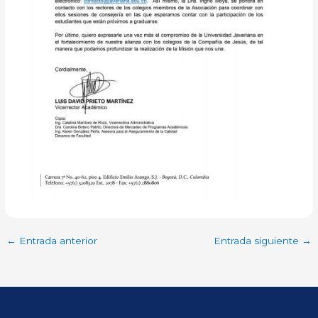
←
Entrada anterior
Entrada siguiente
→