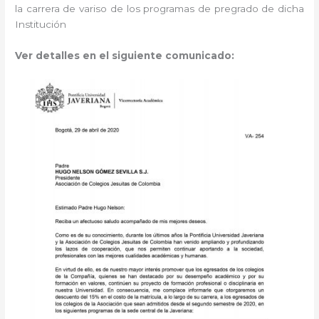
la carrera de variso de los programas de pregrado de dicha
Institución
Ver detalles en el siguiente comunicado: