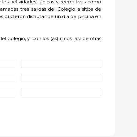
ntes actividades lúdicas y recreativas como
amadas tres salidas del Colegio a sitios de
os pudieron disfrutar de un día de piscina en
 Colegio, y con los (as) niños (as) de otras