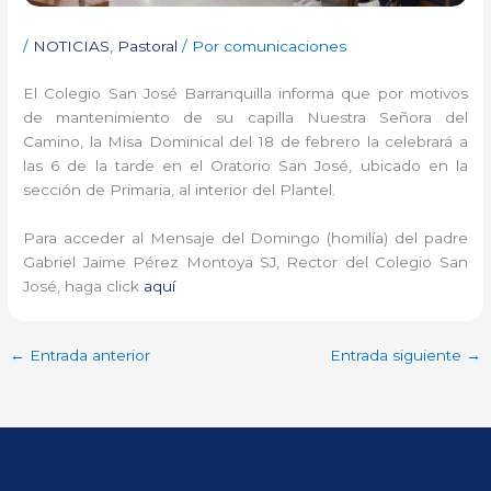
/
NOTICIAS
,
Pastoral
/ Por
comunicaciones
El Colegio San José Barranquilla informa que por motivos
de mantenimiento de su capilla Nuestra Señora del
Camino, la Misa Dominical del 18 de febrero la celebrará a
las 6 de la tarde en el Oratorio San José, ubicado en la
sección de Primaria, al interior del Plantel.
Para acceder al Mensaje del Domingo (homilía) del padre
Gabriel Jaime Pérez Montoya SJ, Rector del Colegio San
José, haga click
aquí
←
Entrada anterior
Entrada siguiente
→