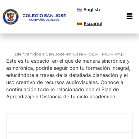
Ir
English
al
Men
contenido
Español
Bienvenidos a San José en Casa – SÉPTIMO – PAD
Este es tu espacio, en el que de manera sincrónica y
asincrónica, podrás seguir con tu formación integral,
educándote a través de la detallada planeación y el
uso creativo de recursos audiovisuales. Conoce a
continuación todo lo relacionado con el Plan de
Aprendizaje a Distancia de tu ciclo académico.