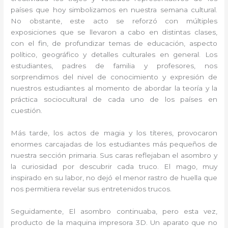
países que hoy simbolizamos en nuestra semana cultural.
No obstante, este acto se reforzó con múltiples
exposiciones que se llevaron a cabo en distintas clases,
con el fin, de profundizar temas de educación, aspecto
político, geográfico y detalles culturales en general. Los
estudiantes, padres de familia y profesores, nos
sorprendimos del nivel de conocimiento y expresión de
nuestros estudiantes al momento de abordar la teoría y la
práctica sociocultural de cada uno de los países en
cuestión.
Más tarde, los actos de magia y los títeres, provocaron
enormes carcajadas de los estudiantes más pequeños de
nuestra sección primaria. Sus caras reflejaban el asombro y
la curiosidad por descubrir cada truco. El mago, muy
inspirado en su labor, no dejó el menor rastro de huella que
nos permitiera revelar sus entretenidos trucos.
Seguidamente, El asombro continuaba, pero esta vez,
producto de la maquina impresora 3D. Un aparato que no