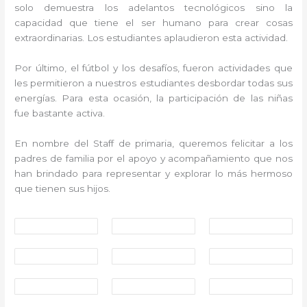
solo demuestra los adelantos tecnológicos sino la
capacidad que tiene el ser humano para crear cosas
extraordinarias. Los estudiantes aplaudieron esta actividad.
Por último, el fútbol y los desafíos, fueron actividades que
les permitieron a nuestros estudiantes desbordar todas sus
energías. Para esta ocasión, la participación de las niñas
fue bastante activa.
En nombre del Staff de primaria, queremos felicitar a los
padres de familia por el apoyo y acompañamiento que nos
han brindado para representar y explorar lo más hermoso
que tienen sus hijos.